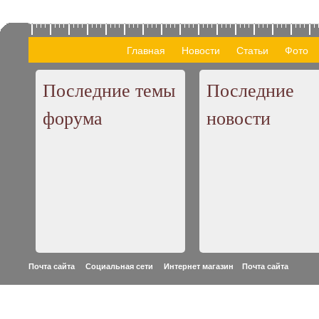
Главная
Новости
Статьи
Фото
Последние темы
Последние
форума
новости
Почта сайта Социальная сети Интернет магазин
Почта сайта