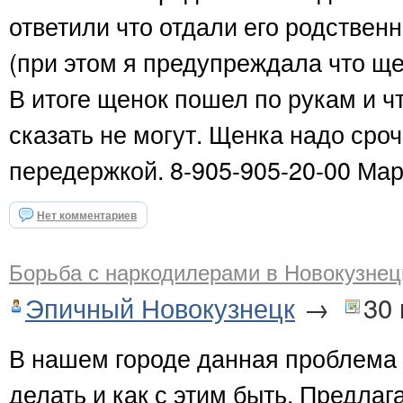
ответили что отдали его родственн
(при этом я предупреждала что щ
В итоге щенок пошел по рукам и чт
сказать не могут. Щенка надо сроч
передержкой. 8-905-905-20-00 Ма
Нет комментариев
Борьба с наркодилерами в Новокузнец
Эпичный Новокузнецк
→
30
В нашем городе данная проблема с
делать и как с этим быть. Предлаг