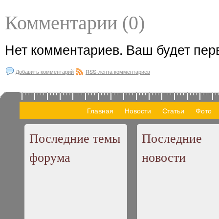
Комментарии (0)
Нет комментариев. Ваш будет пер
Добавить комментарий
RSS-лента комментариев
Главная
Новости
Статьи
Фото
Последние темы
Последние
форума
новости