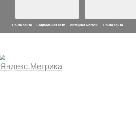
Почта сайта Социальная сети Интернет магазин
Почта сайта