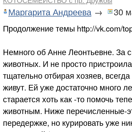
Маргарита Андреева
→
30 м
Продолжение темы http://vk.com/t
Немного об Анне Леонтьевне. За 
животных. И не просто пристроила,
тщательно отбирая хозяев, всегда
живут. Ей уже достаточно много лет
старается хоть как -то помочь т
животным. Ниже перечисленные-это
передержке, но курировать уже ник