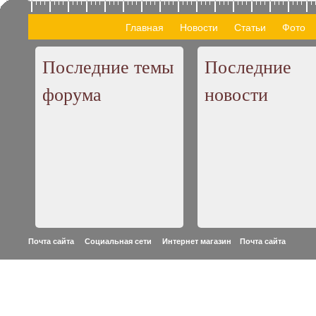
Главная
Новости
Статьи
Фото
Последние темы
Последние
форума
новости
Почта сайта Социальная сети Интернет магазин
Почта сайта