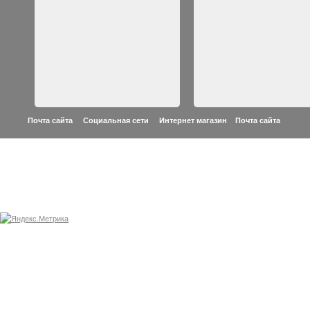
Почта сайта Социальная сети Интернет магазин
Почта сайта