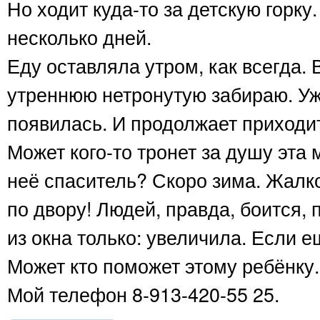
Но ходит куда-то за детскую горку
несколько дней.
Еду оставляла утром, как всегда.
утреннюю нетронутую забираю. Уж,
появилась. И продолжает приходит
Может кого-то тронет за душу эт
неё спаситель? Скоро зима. Жалко 
по двору! Людей, правда, боится,
из окна только: увеличила. Если 
Может кто поможет этому ребёнку.
Мой телефон 8-913-420-55 25.