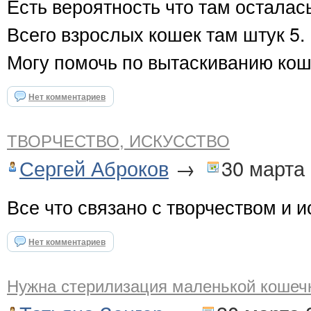
Есть вероятность что там остала
Всего взрослых кошек там штук 5.
Могу помочь по вытаскиванию кош
Нет комментариев
ТВОРЧЕСТВО, ИСКУССТВО
Сергей Аброков
→
30 марта
Все что связано с творчеством и 
Нет комментариев
Нужна стерилизация маленькой кошеч