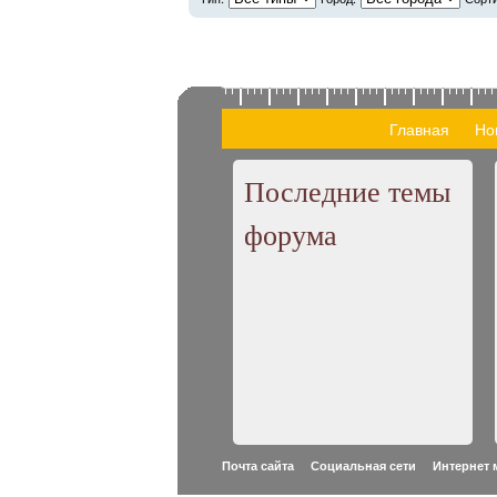
Главная
Но
Последние темы
форума
Почта сайта Социальная сети Интернет