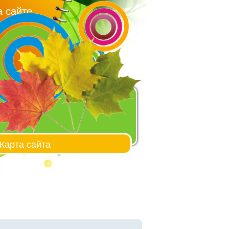
 сайте
Карта сайта