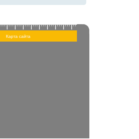
Карта сайта