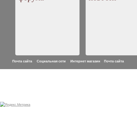
Почта сайта Социальная сети Интернет магазин
Почта сайта