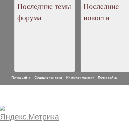
Последние темы
Последние
форума
новости
Почта сайта Социальная сети Интернет магазин
Почта сайта