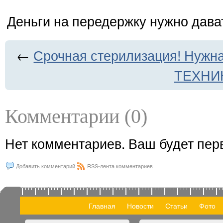
Деньги на передержку нужно дават
←
Срочная стерилизация! Нужна
ТЕХНИ
Комментарии (0)
Нет комментариев. Ваш будет пер
Добавить комментарий
RSS-лента комментариев
Главная
Новости
Статьи
Фото