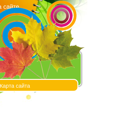
 сайте
Карта сайта